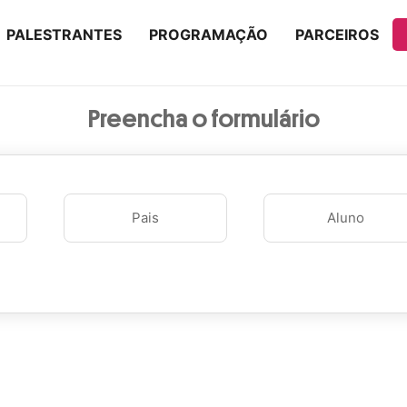
PALESTRANTES
PROGRAMAÇÃO
PARCEIROS
Preencha o formulário
Pais
Aluno