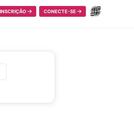
INSCRIÇÃO
CONECTE-SE