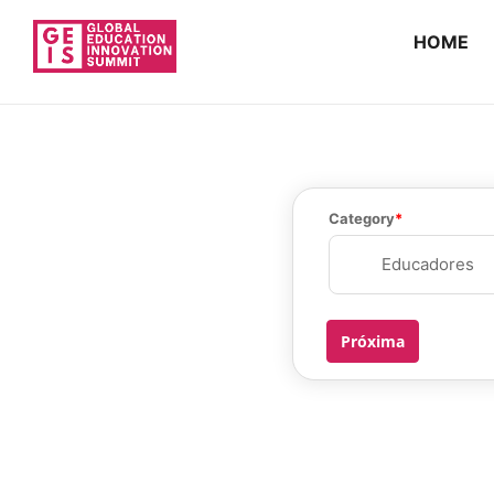
HOME
Category
Educadores
Próxima