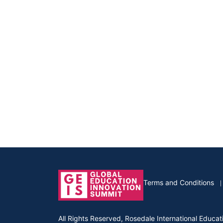
Terms and Conditions
All Rights Reserved, Rosedale International Educat